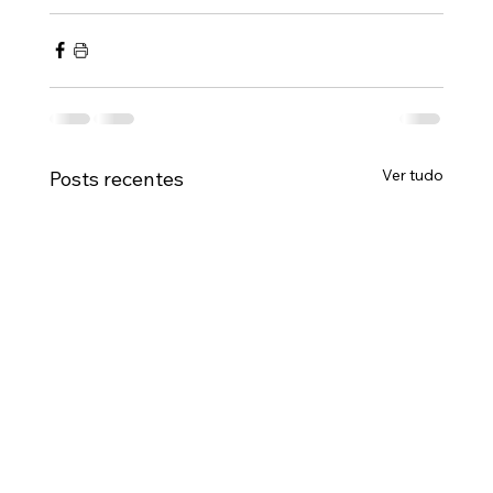
Ver tudo
Posts recentes