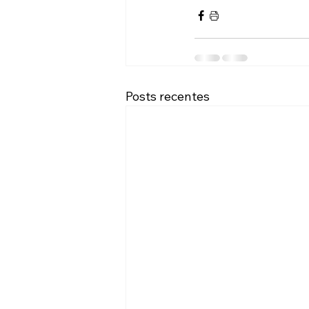
Posts recentes