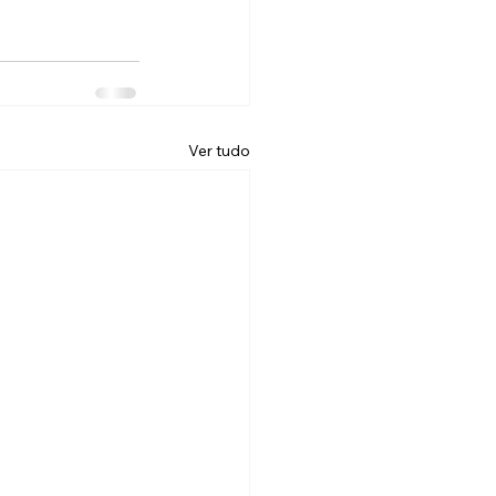
Ver tudo